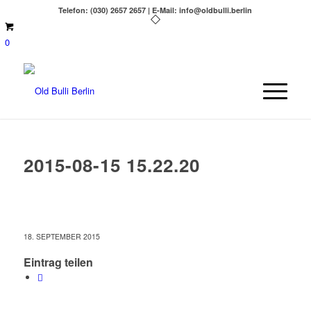
Telefon: (030) 2657 2657 | E-Mail: info@oldbulli.berlin
0
2015-08-15 15.22.20
18. SEPTEMBER 2015
Eintrag teilen