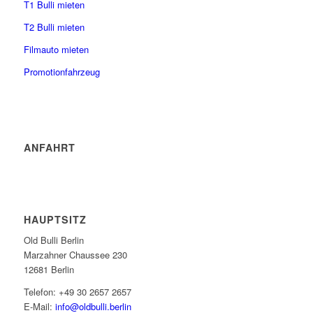
T1 Bulli mieten
T2 Bulli mieten
Filmauto mieten
Promotionfahrzeug
ANFAHRT
HAUPTSITZ
Old Bulli Berlin
Marzahner Chaussee 230
12681 Berlin
Telefon: +49 30 2657 2657
E-Mail:
info@oldbulli.berlin