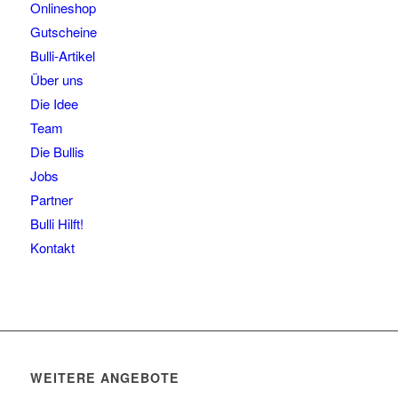
Onlineshop
Gutscheine
Bulli-Artikel
Über uns
Die Idee
Team
Die Bullis
Jobs
Partner
Bulli Hilft!
Kontakt
WEITERE ANGEBOTE