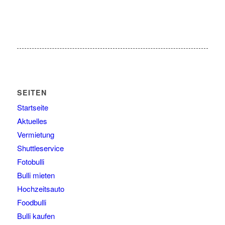
SEITEN
Startseite
Aktuelles
Vermietung
Shuttleservice
Fotobulli
Bulli mieten
Hochzeitsauto
Foodbulli
Bulli kaufen