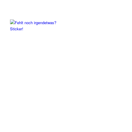
Sticker!