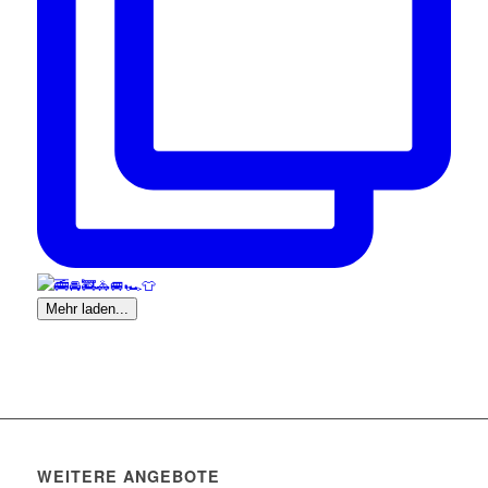
Mehr laden...
WEITERE ANGEBOTE