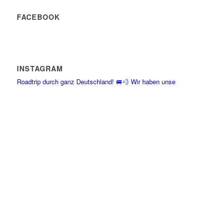
FACEBOOK
INSTAGRAM
Roadtrip durch ganz Deutschland! 🚐💨 Wir haben unse