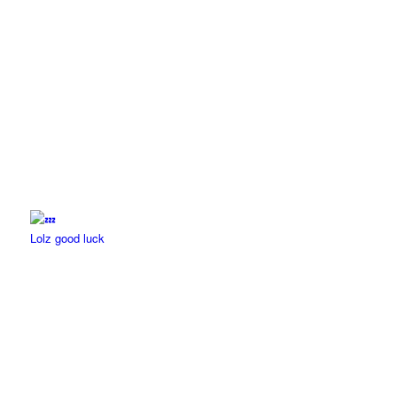
Lolz good luck