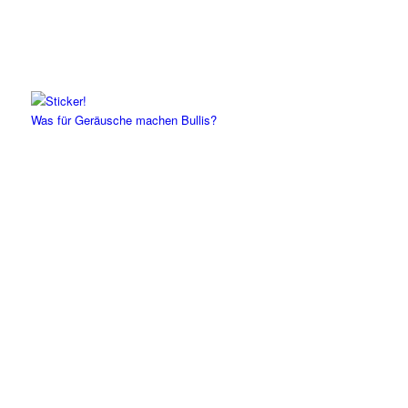
Was für Geräusche machen Bullis?