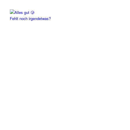
Fehlt noch irgendetwas?