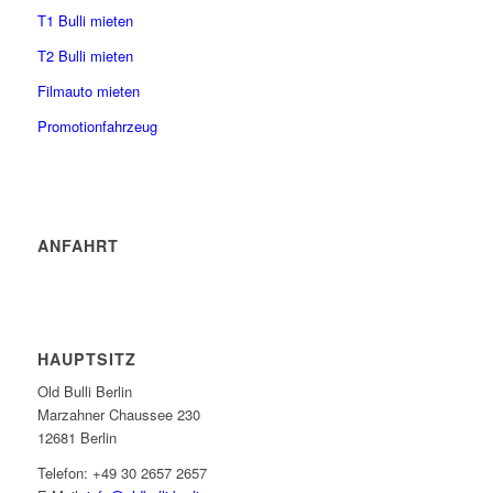
T1 Bulli mieten
T2 Bulli mieten
Filmauto mieten
Promotionfahrzeug
ANFAHRT
HAUPTSITZ
Old Bulli Berlin
Marzahner Chaussee 230
12681 Berlin
Telefon: +49 30 2657 2657