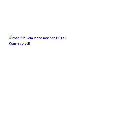
Komm vorbei!