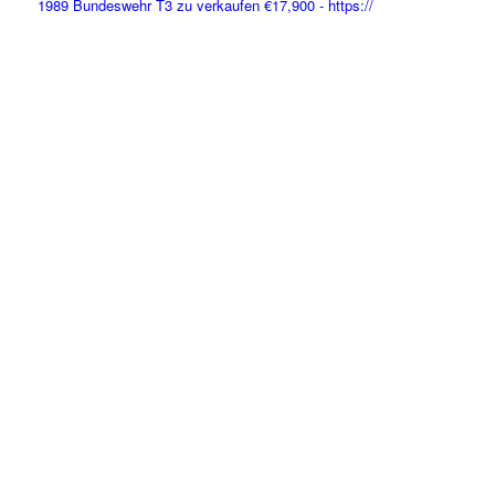
1989 Bundeswehr T3 zu verkaufen €17,900 - https://