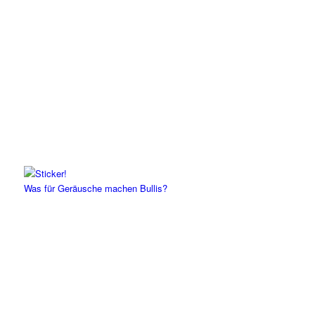
Was für Geräusche machen Bullis?