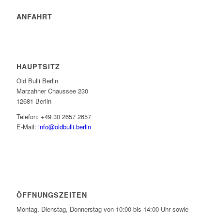
ANFAHRT
HAUPTSITZ
Old Bulli Berlin
Marzahner Chaussee 230
12681 Berlin
Telefon: +49 30 2657 2657
E-Mail:
info@oldbulli.berlin
ÖFFNUNGSZEITEN
Montag, Dienstag, Donnerstag von 10:00 bis 14:00 Uhr sowie