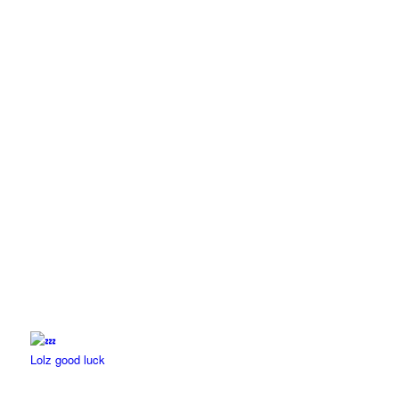
Lolz good luck