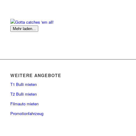
Mehr laden...
WEITERE ANGEBOTE
T1 Bulli mieten
T2 Bulli mieten
Filmauto mieten
Promotionfahrzeug