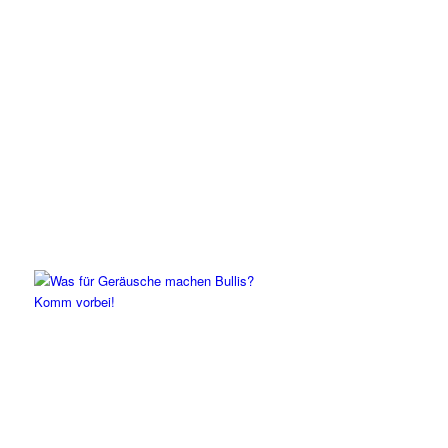
Komm vorbei!