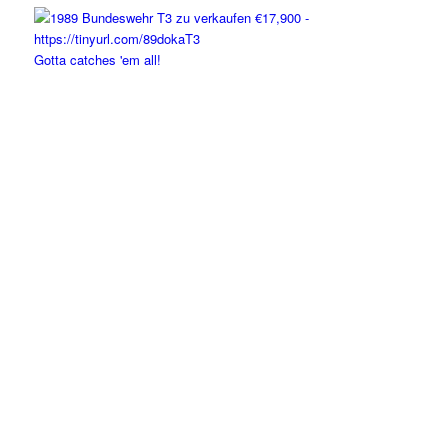
Gotta catches 'em all!