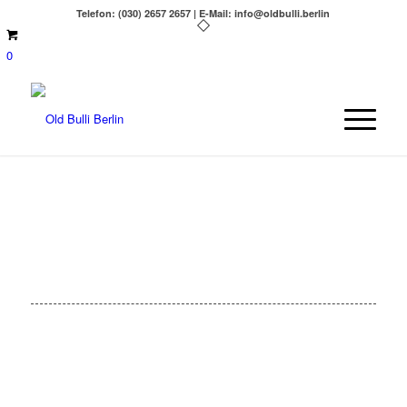
Telefon: (030) 2657 2657 | E-Mail: info@oldbulli.berlin
0