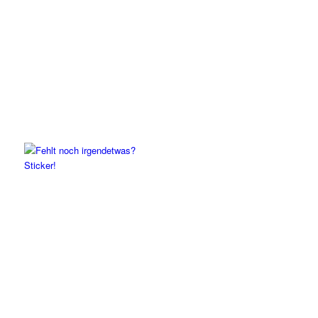
Sticker!