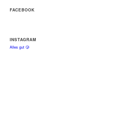
FACEBOOK
INSTAGRAM
Alles gut 🥲