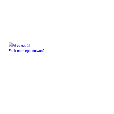
Fehlt noch irgendetwas?