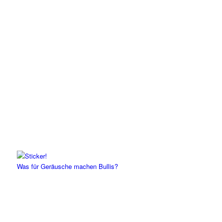
Was für Geräusche machen Bullis?