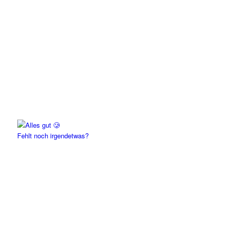
Fehlt noch irgendetwas?