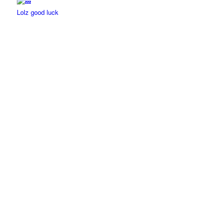
Lolz good luck