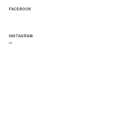
FACEBOOK
INSTAGRAM
👀