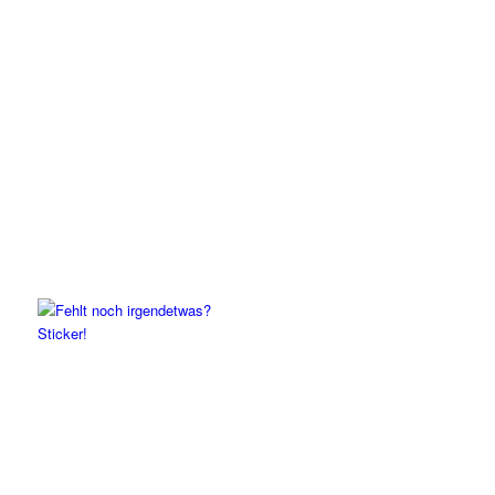
Sticker!