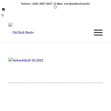
Telefon: (030) 2657 2657 | E-Mail: info@oldbulli.berlin
0