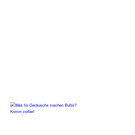
Komm vorbei!