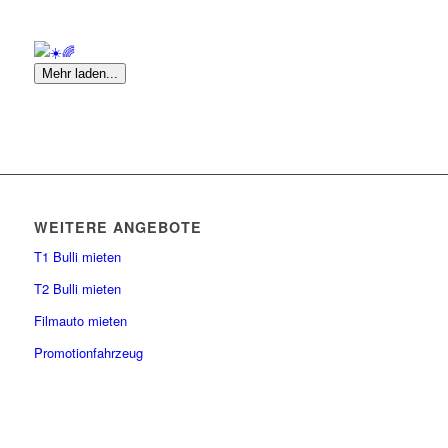
Mehr laden...
WEITERE ANGEBOTE
T1 Bulli mieten
T2 Bulli mieten
Filmauto mieten
Promotionfahrzeug