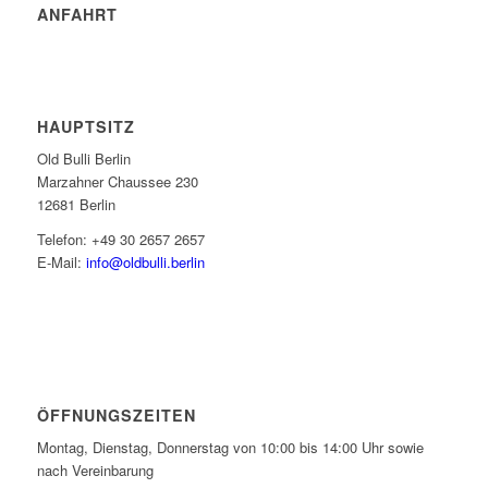
ANFAHRT
HAUPTSITZ
Old Bulli Berlin
Marzahner Chaussee 230
12681 Berlin
Telefon: +49 30 2657 2657
E-Mail:
info@oldbulli.berlin
ÖFFNUNGSZEITEN
Montag, Dienstag, Donnerstag von 10:00 bis 14:00 Uhr sowie
nach Vereinbarung