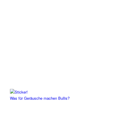
Was für Geräusche machen Bullis?