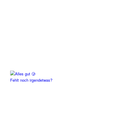
Fehlt noch irgendetwas?