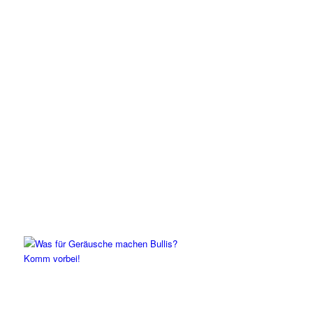
Komm vorbei!