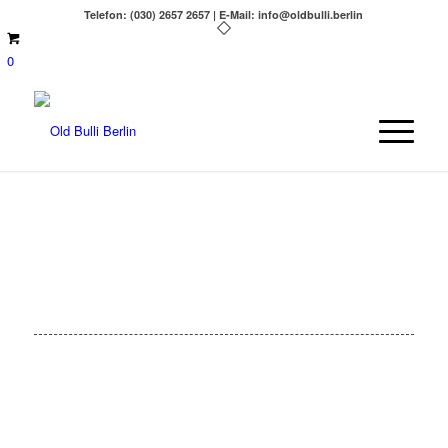
Telefon: (030) 2657 2657 | E-Mail: info@oldbulli.berlin
0