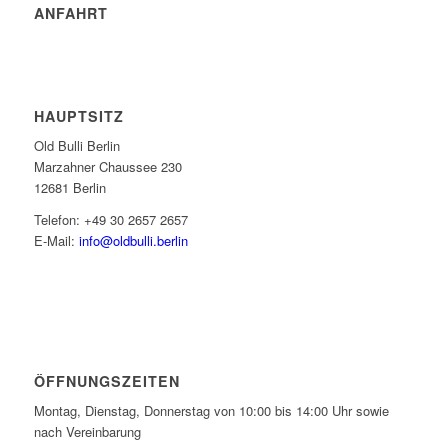
ANFAHRT
HAUPTSITZ
Old Bulli Berlin
Marzahner Chaussee 230
12681 Berlin
Telefon: +49 30 2657 2657
E-Mail:
info@oldbulli.berlin
ÖFFNUNGSZEITEN
Montag, Dienstag, Donnerstag von 10:00 bis 14:00 Uhr sowie
nach Vereinbarung