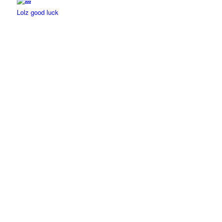
Lolz good luck