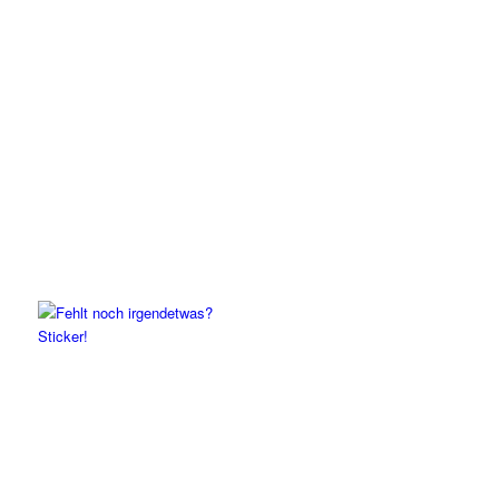
Sticker!