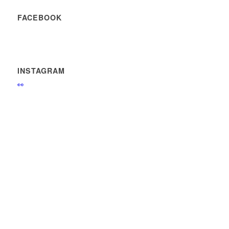
FACEBOOK
INSTAGRAM
👀