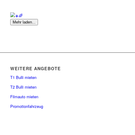
Mehr laden...
WEITERE ANGEBOTE
T1 Bulli mieten
T2 Bulli mieten
Filmauto mieten
Promotionfahrzeug