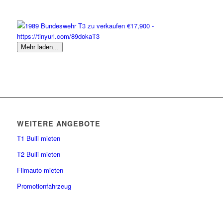
Mehr laden...
WEITERE ANGEBOTE
T1 Bulli mieten
T2 Bulli mieten
Filmauto mieten
Promotionfahrzeug