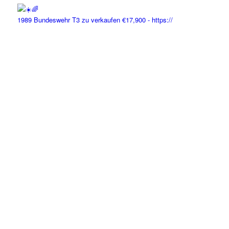
1989 Bundeswehr T3 zu verkaufen €17,900 - https://