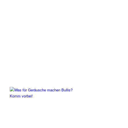
Komm vorbei!