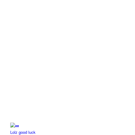
Lolz good luck