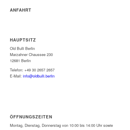
ANFAHRT
HAUPTSITZ
Old Bulli Berlin
Marzahner Chaussee 230
12681 Berlin
Telefon: +49 30 2657 2657
E-Mail:
info@oldbulli.berlin
ÖFFNUNGSZEITEN
Montag, Dienstag, Donnerstag von 10:00 bis 14:00 Uhr sowie