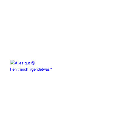
Fehlt noch irgendetwas?