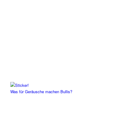
Was für Geräusche machen Bullis?