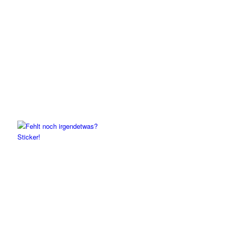
Sticker!