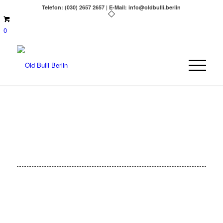
Telefon: (030) 2657 2657 | E-Mail: info@oldbulli.berlin
0