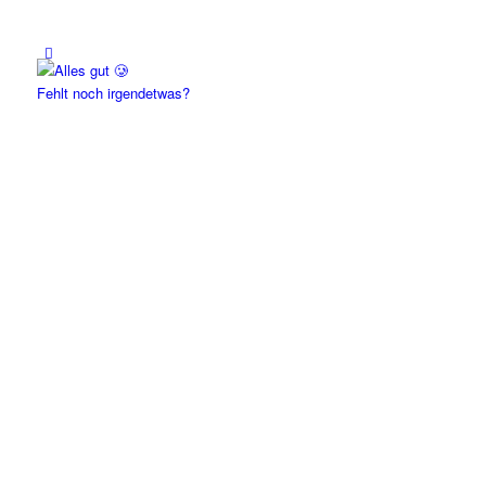
Fehlt noch irgendetwas?