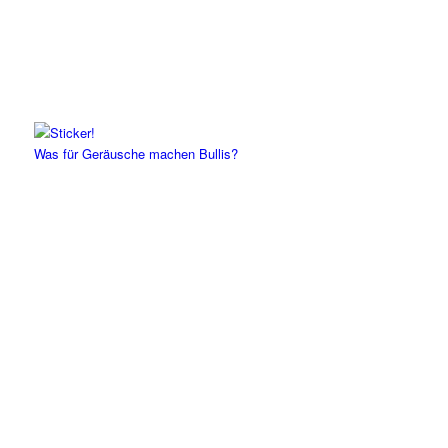
Was für Geräusche machen Bullis?