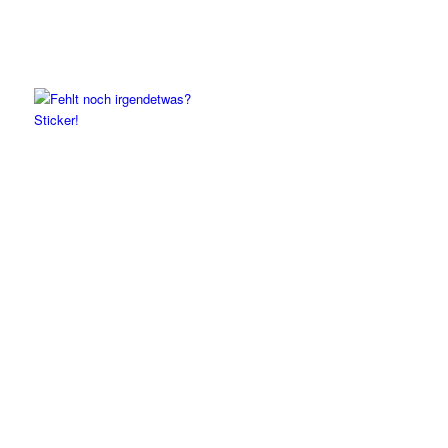
Sticker!