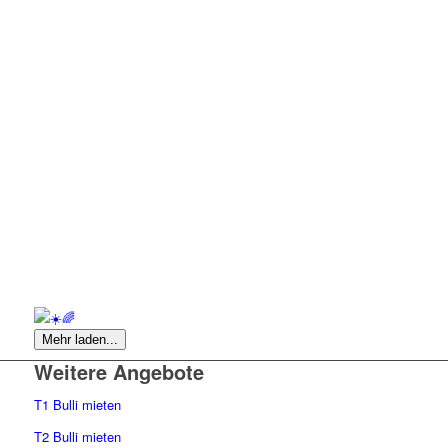
Mehr laden...
Weitere Angebote
T1 Bulli mieten
T2 Bulli mieten