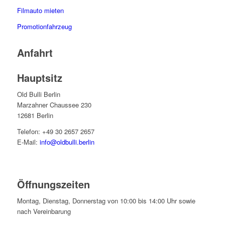
Filmauto mieten
Promotionfahrzeug
Anfahrt
Hauptsitz
Old Bulli Berlin
Marzahner Chaussee 230
12681 Berlin
Telefon: +49 30 2657 2657
E-Mail:
info@oldbulli.berlin
Öffnungszeiten
Montag, Dienstag, Donnerstag von 10:00 bis 14:00 Uhr sowie
nach Vereinbarung