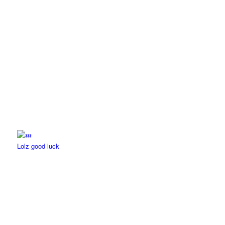
Lolz good luck