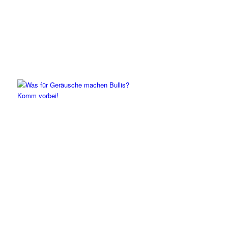
Komm vorbei!