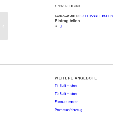
1. NOVEMBER 2020
SCHLAGWORTE:
BULLI-HANDEL
,
BULLI-
Eintrag teilen
Restauriert
WEITERE ANGEBOTE
T1 Bulli mieten
T2 Bulli mieten
Filmauto mieten
Promotionfahrzeug