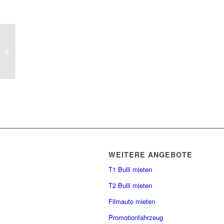
Schönen Sonntag
WEITERE ANGEBOTE
T1 Bulli mieten
T2 Bulli mieten
Filmauto mieten
Promotionfahrzeug