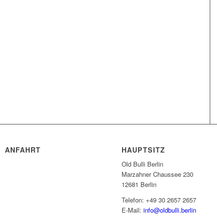
ANFAHRT
HAUPTSITZ
Old Bulli Berlin
Marzahner Chaussee 230
12681 Berlin
Telefon: +49 30 2657 2657
E-Mail:
info@oldbulli.berlin