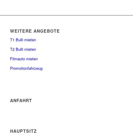
WEITERE ANGEBOTE
T1 Bulli mieten
T2 Bulli mieten
Filmauto mieten
Promotionfahrzeug
ANFAHRT
HAUPTSITZ