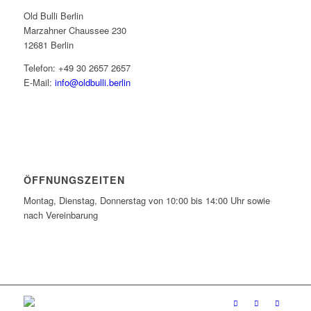
Old Bulli Berlin
Marzahner Chaussee 230
12681 Berlin
Telefon: +49 30 2657 2657
E-Mail:
info@oldbulli.berlin
ÖFFNUNGSZEITEN
Montag, Dienstag, Donnerstag von 10:00 bis 14:00 Uhr sowie
nach Vereinbarung