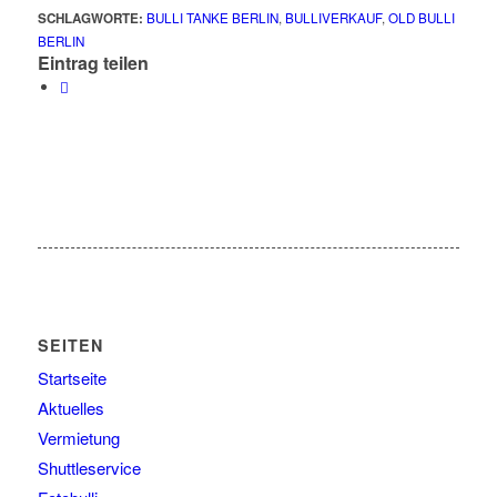
SCHLAGWORTE:
BULLI TANKE BERLIN
,
BULLIVERKAUF
,
OLD BULLI
BERLIN
Eintrag teilen
SEITEN
Startseite
Aktuelles
Vermietung
Shuttleservice