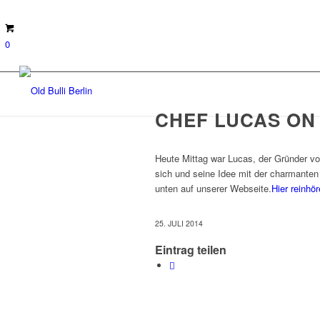
0
CHEF LUCAS ON A
Heute Mittag war Lucas, der Gründer von 
sich und seine Idee mit der charmanten 
unten auf unserer Webseite.
Hier reinhör
25. JULI 2014
Eintrag teilen