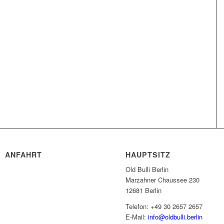
ANFAHRT
HAUPTSITZ
Old Bulli Berlin
Marzahner Chaussee 230
12681 Berlin
Telefon: +49 30 2657 2657
E-Mail:
info@oldbulli.berlin