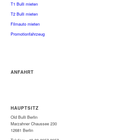
T1 Bulli mieten
T2 Bulli mieten
Filmauto mieten
Promotionfahrzeug
ANFAHRT
HAUPTSITZ
Old Bulli Berlin
Marzahner Chaussee 230
12681 Berlin