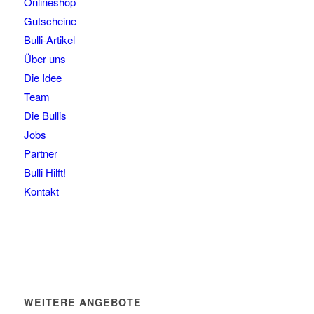
Onlineshop
Gutscheine
Bulli-Artikel
Über uns
Die Idee
Team
Die Bullis
Jobs
Partner
Bulli Hilft!
Kontakt
WEITERE ANGEBOTE