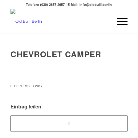
Telefon: (030) 2657 2657 | E-Mail: info@oldbulli.berlin
CHEVROLET CAMPER
6. SEPTEMBER 2017
Eintrag teilen