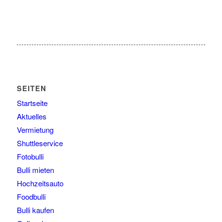
SEITEN
Startseite
Aktuelles
Vermietung
Shuttleservice
Fotobulli
Bulli mieten
Hochzeitsauto
Foodbulli
Bulli kaufen