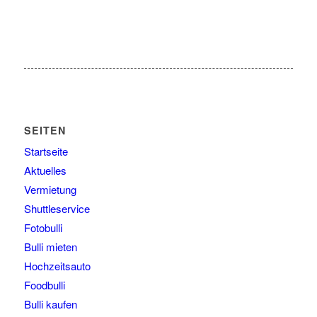
SEITEN
Startseite
Aktuelles
Vermietung
Shuttleservice
Fotobulli
Bulli mieten
Hochzeitsauto
Foodbulli
Bulli kaufen