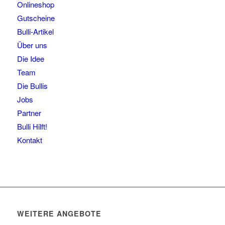
Onlineshop
Gutscheine
Bulli-Artikel
Über uns
Die Idee
Team
Die Bullis
Jobs
Partner
Bulli Hilft!
Kontakt
WEITERE ANGEBOTE