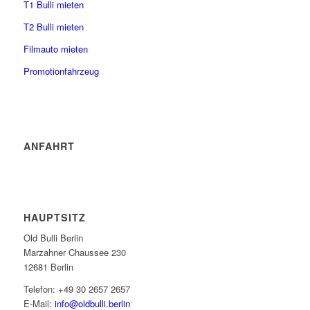
T1 Bulli mieten
T2 Bulli mieten
Filmauto mieten
Promotionfahrzeug
ANFAHRT
HAUPTSITZ
Old Bulli Berlin
Marzahner Chaussee 230
12681 Berlin
Telefon: +49 30 2657 2657
E-Mail:
info@oldbulli.berlin