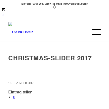
Telefon: (030) 2657 2657 | E-Mail: info@oldbulli.berlin
0
CHRISTMAS-SLIDER 2017
18. DEZEMBER 2017
Eintrag teilen