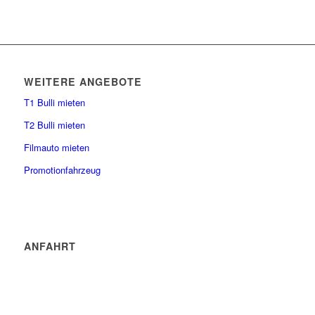
WEITERE ANGEBOTE
T1 Bulli mieten
T2 Bulli mieten
Filmauto mieten
Promotionfahrzeug
ANFAHRT