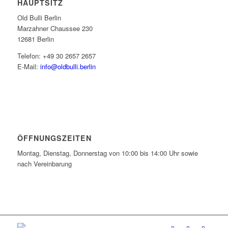
HAUPTSITZ
Old Bulli Berlin
Marzahner Chaussee 230
12681 Berlin
Telefon: +49 30 2657 2657
E-Mail:
info@oldbulli.berlin
ÖFFNUNGSZEITEN
Montag, Dienstag, Donnerstag von 10:00 bis 14:00 Uhr sowie
nach Vereinbarung