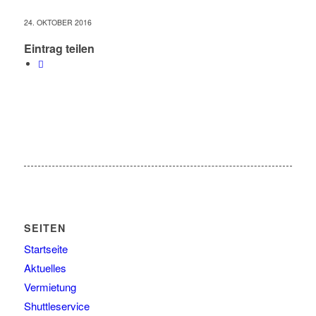
24. OKTOBER 2016
Eintrag teilen
SEITEN
Startseite
Aktuelles
Vermietung
Shuttleservice