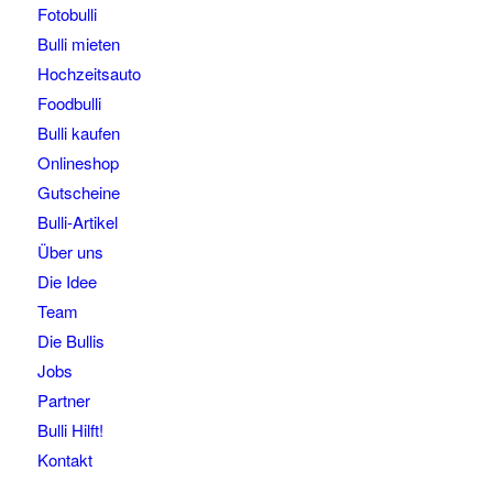
Fotobulli
Bulli mieten
Hochzeitsauto
Foodbulli
Bulli kaufen
Onlineshop
Gutscheine
Bulli-Artikel
Über uns
Die Idee
Team
Die Bullis
Jobs
Partner
Bulli Hilft!
Kontakt