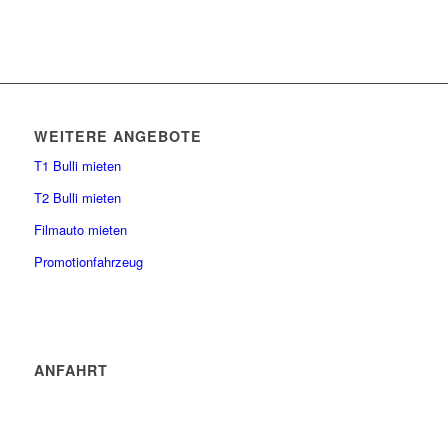
WEITERE ANGEBOTE
T1 Bulli mieten
T2 Bulli mieten
Filmauto mieten
Promotionfahrzeug
ANFAHRT