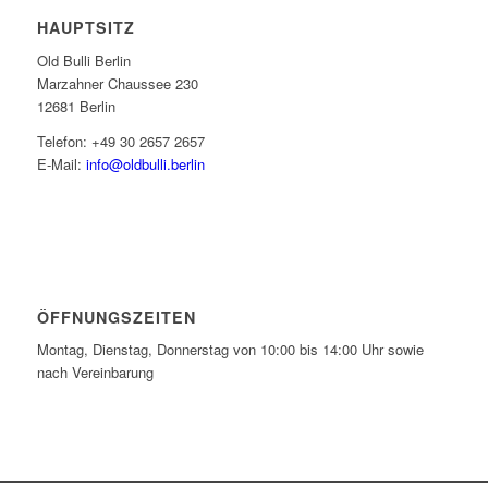
HAUPTSITZ
Old Bulli Berlin
Marzahner Chaussee 230
12681 Berlin
Telefon: +49 30 2657 2657
E-Mail:
info@oldbulli.berlin
ÖFFNUNGSZEITEN
Montag, Dienstag, Donnerstag von 10:00 bis 14:00 Uhr sowie
nach Vereinbarung