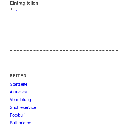
Eintrag teilen
SEITEN
Startseite
Aktuelles
Vermietung
Shuttleservice
Fotobulli
Bulli mieten