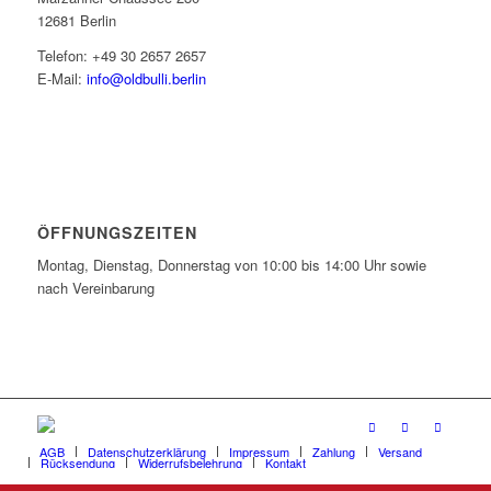
12681 Berlin
Telefon: +49 30 2657 2657
E-Mail:
info@oldbulli.berlin
ÖFFNUNGSZEITEN
Montag, Dienstag, Donnerstag von 10:00 bis 14:00 Uhr sowie
nach Vereinbarung
AGB
Datenschutzerklärung
Impressum
Zahlung
Versand
Rücksendung
Widerrufsbelehrung
Kontakt