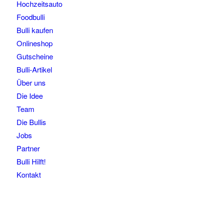
Hochzeitsauto
Foodbulli
Bulli kaufen
Onlineshop
Gutscheine
Bulli-Artikel
Über uns
Die Idee
Team
Die Bullis
Jobs
Partner
Bulli Hilft!
Kontakt