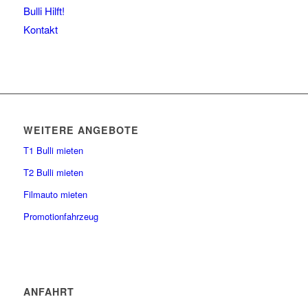
Bulli Hilft!
Kontakt
WEITERE ANGEBOTE
T1 Bulli mieten
T2 Bulli mieten
Filmauto mieten
Promotionfahrzeug
ANFAHRT