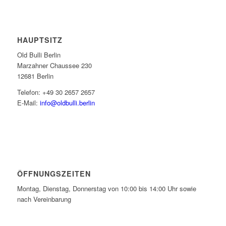
HAUPTSITZ
Old Bulli Berlin
Marzahner Chaussee 230
12681 Berlin
Telefon: +49 30 2657 2657
E-Mail:
info@oldbulli.berlin
ÖFFNUNGSZEITEN
Montag, Dienstag, Donnerstag von 10:00 bis 14:00 Uhr sowie
nach Vereinbarung