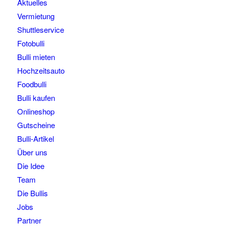
Aktuelles
Vermietung
Shuttleservice
Fotobulli
Bulli mieten
Hochzeitsauto
Foodbulli
Bulli kaufen
Onlineshop
Gutscheine
Bulli-Artikel
Über uns
Die Idee
Team
Die Bullis
Jobs
Partner