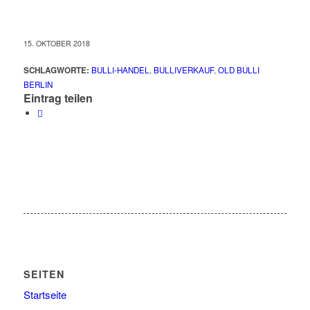
15. OKTOBER 2018
SCHLAGWORTE:
BULLI-HANDEL
,
BULLIVERKAUF
,
OLD BULLI
BERLIN
Eintrag teilen
SEITEN
Startseite