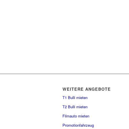
WEITERE ANGEBOTE
T1 Bulli mieten
T2 Bulli mieten
Filmauto mieten
Promotionfahrzeug