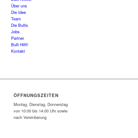
Über uns
Die Idee
Team
Die Bullis
Jobs
Partner
Bulli Hilft!
Kontakt
ÖFFNUNGSZEITEN
Montag, Dienstag, Donnerstag
von 10:00 bis 14:00 Uhr sowie
nach Vereinbarung