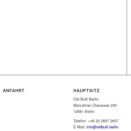
ANFAHRT
HAUPTSITZ
Old Bulli Berlin
Marzahner Chaussee 230
12681 Berlin
Telefon: +49 30 2657 2657
E-Mail:
info@oldbulli.berlin