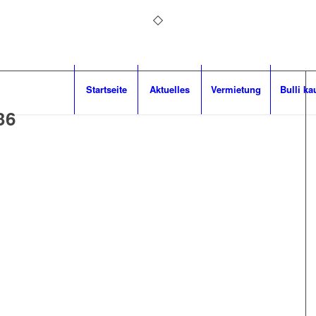
Startseite
Aktuelles
Vermietung
Bulli ka
36