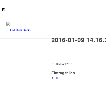
0
2016-01-09 14.16.
15. JANUAR 2016
Eintrag teilen