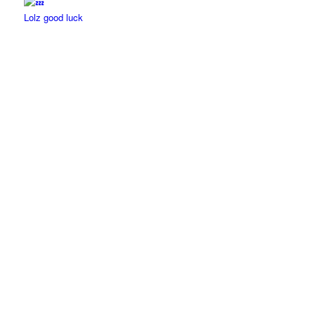
Lolz good luck