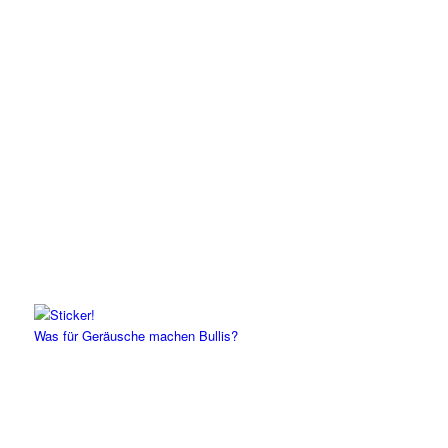
Was für Geräusche machen Bullis?