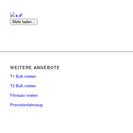
Mehr laden...
WEITERE ANGEBOTE
T1 Bulli mieten
T2 Bulli mieten
Filmauto mieten
Promotionfahrzeug