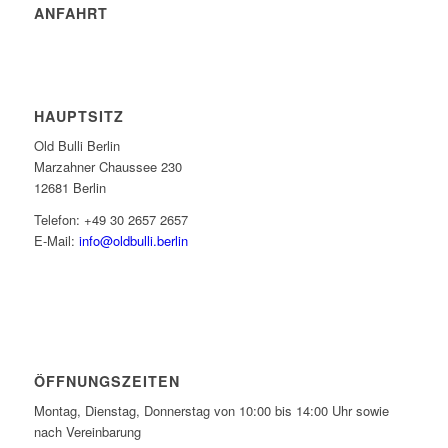
ANFAHRT
HAUPTSITZ
Old Bulli Berlin
Marzahner Chaussee 230
12681 Berlin
Telefon: +49 30 2657 2657
E-Mail:
info@oldbulli.berlin
ÖFFNUNGSZEITEN
Montag, Dienstag, Donnerstag von 10:00 bis 14:00 Uhr sowie
nach Vereinbarung