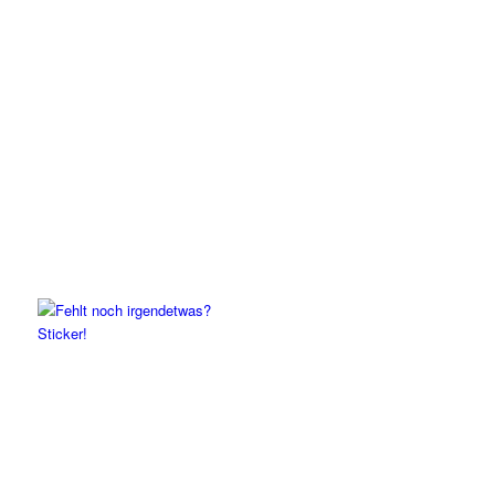
Sticker!