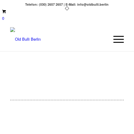
Telefon: (030) 2657 2657 | E-Mail: info@oldbulli.berlin
0