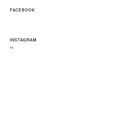
FACEBOOK
INSTAGRAM
👀