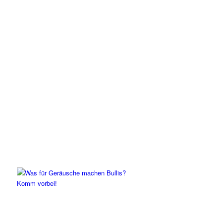
Komm vorbei!