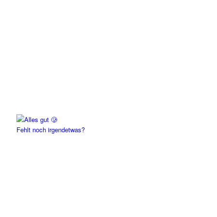
Fehlt noch irgendetwas?