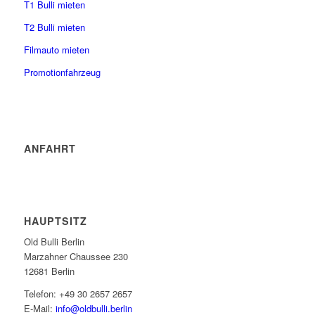
T1 Bulli mieten
T2 Bulli mieten
Filmauto mieten
Promotionfahrzeug
ANFAHRT
HAUPTSITZ
Old Bulli Berlin
Marzahner Chaussee 230
12681 Berlin
Telefon: +49 30 2657 2657
E-Mail:
info@oldbulli.berlin