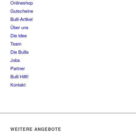
Onlineshop
Gutscheine
Bulli-Artikel
Über uns
Die Idee
Team
Die Bullis
Jobs
Partner
Bulli Hilft!
Kontakt
WEITERE ANGEBOTE