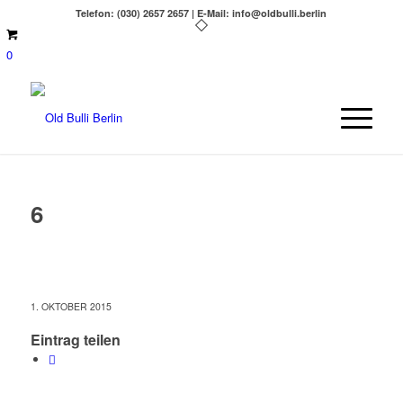
Telefon: (030) 2657 2657 | E-Mail: info@oldbulli.berlin
0
6
1. OKTOBER 2015
Eintrag teilen