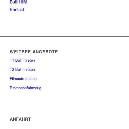
Bulli Hilft!
Kontakt
WEITERE ANGEBOTE
T1 Bulli mieten
T2 Bulli mieten
Filmauto mieten
Promotionfahrzeug
ANFAHRT