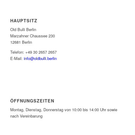
HAUPTSITZ
Old Bulli Berlin
Marzahner Chaussee 230
12681 Berlin
Telefon: +49 30 2657 2657
E-Mail:
info@oldbulli.berlin
ÖFFNUNGSZEITEN
Montag, Dienstag, Donnerstag von 10:00 bis 14:00 Uhr sowie
nach Vereinbarung