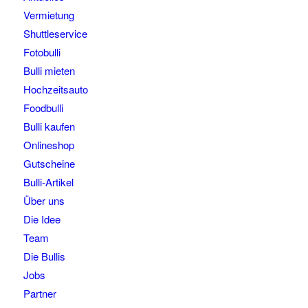
Vermietung
Shuttleservice
Fotobulli
Bulli mieten
Hochzeitsauto
Foodbulli
Bulli kaufen
Onlineshop
Gutscheine
Bulli-Artikel
Über uns
Die Idee
Team
Die Bullis
Jobs
Partner