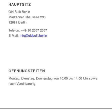
HAUPTSITZ
Old Bulli Berlin
Marzahner Chaussee 230
12681 Berlin
Telefon: +49 30 2657 2657
E-Mail:
info@oldbulli.berlin
ÖFFNUNGSZEITEN
Montag, Dienstag, Donnerstag von 10:00 bis 14:00 Uhr sowie
nach Vereinbarung