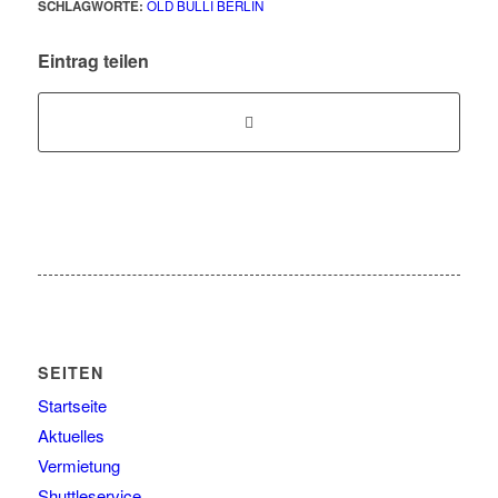
SCHLAGWORTE:
OLD BULLI BERLIN
Eintrag teilen
SEITEN
Startseite
Aktuelles
Vermietung
Shuttleservice