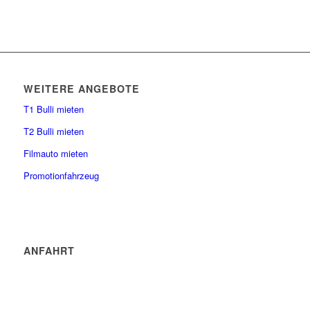
WEITERE ANGEBOTE
T1 Bulli mieten
T2 Bulli mieten
Filmauto mieten
Promotionfahrzeug
ANFAHRT