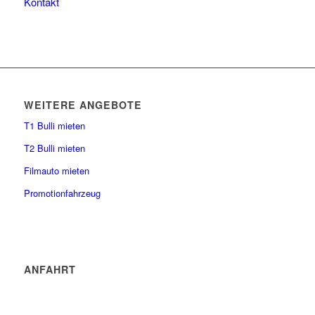
Kontakt
WEITERE ANGEBOTE
T1 Bulli mieten
T2 Bulli mieten
Filmauto mieten
Promotionfahrzeug
ANFAHRT