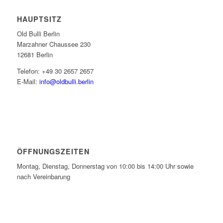
HAUPTSITZ
Old Bulli Berlin
Marzahner Chaussee 230
12681 Berlin
Telefon: +49 30 2657 2657
E-Mail:
info@oldbulli.berlin
ÖFFNUNGSZEITEN
Montag, Dienstag, Donnerstag von 10:00 bis 14:00 Uhr sowie
nach Vereinbarung