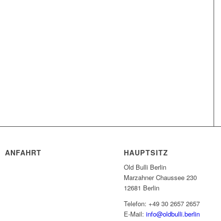
ANFAHRT
HAUPTSITZ
Old Bulli Berlin
Marzahner Chaussee 230
12681 Berlin
Telefon: +49 30 2657 2657
E-Mail:
info@oldbulli.berlin