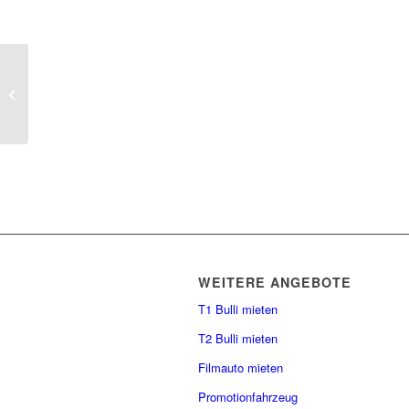
Fehlersuche
WEITERE ANGEBOTE
T1 Bulli mieten
T2 Bulli mieten
Filmauto mieten
Promotionfahrzeug