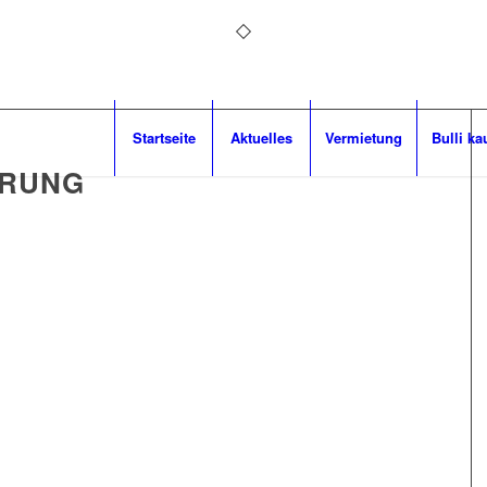
Startseite
Aktuelles
Vermietung
Bulli ka
ERUNG