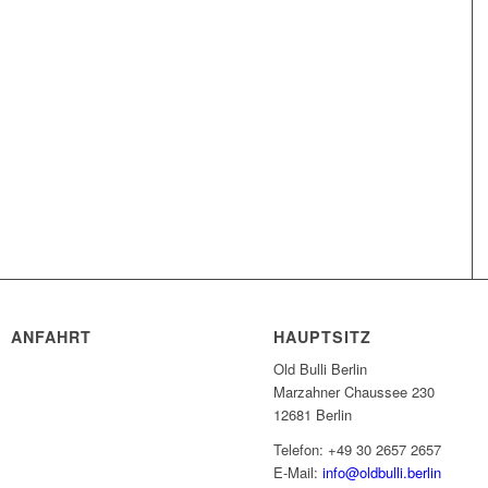
ANFAHRT
HAUPTSITZ
Old Bulli Berlin
Marzahner Chaussee 230
12681 Berlin
Telefon: +49 30 2657 2657
E-Mail:
info@oldbulli.berlin