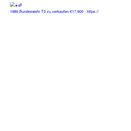
1989 Bundeswehr T3 zu verkaufen €17,900 - https://