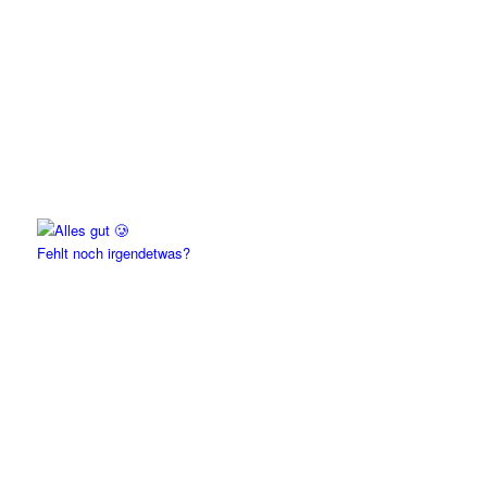
Fehlt noch irgendetwas?