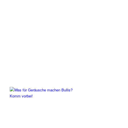
Komm vorbei!