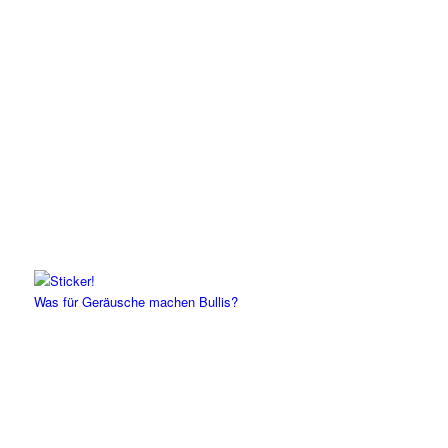
Was für Geräusche machen Bullis?