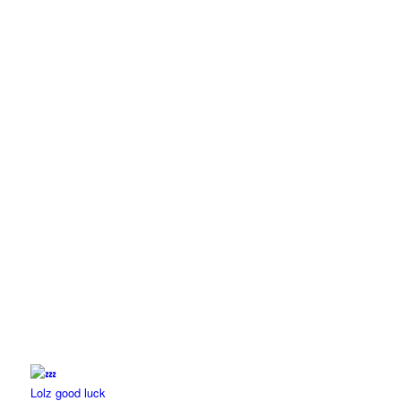
Lolz good luck