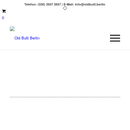
Telefon: (030) 2657 2657 | E-Mail: info@oldbulli.berlin
0