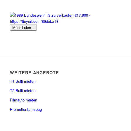
Mehr laden...
WEITERE ANGEBOTE
T1 Bulli mieten
T2 Bulli mieten
Filmauto mieten
Promotionfahrzeug