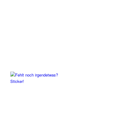
Sticker!