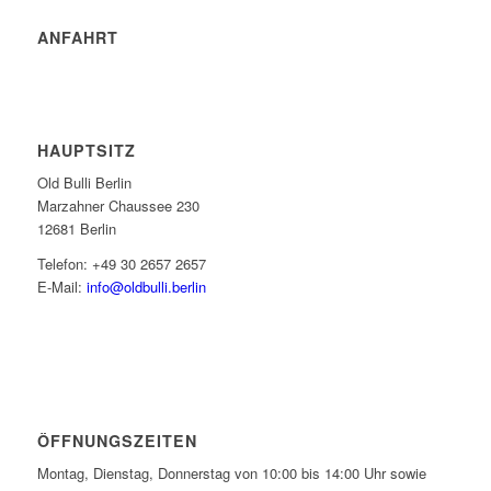
ANFAHRT
HAUPTSITZ
Old Bulli Berlin
Marzahner Chaussee 230
12681 Berlin
Telefon: +49 30 2657 2657
E-Mail:
info@oldbulli.berlin
ÖFFNUNGSZEITEN
Montag, Dienstag, Donnerstag von 10:00 bis 14:00 Uhr sowie