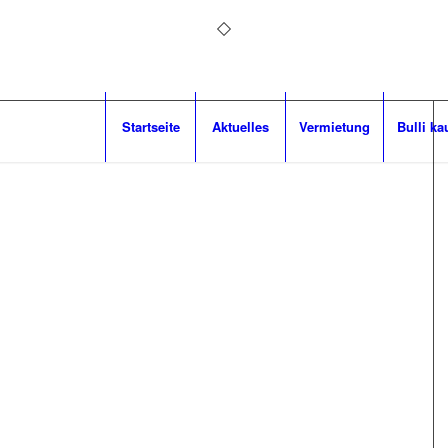
Startseite
Aktuelles
Vermietung
Bulli ka