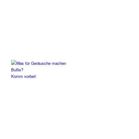
Komm vorbei!