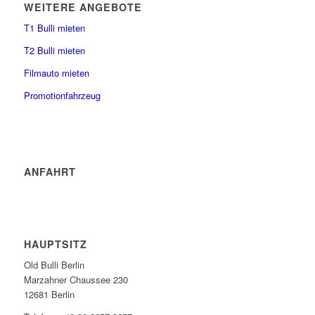
WEITERE ANGEBOTE
T1 Bulli mieten
T2 Bulli mieten
Filmauto mieten
Promotionfahrzeug
ANFAHRT
HAUPTSITZ
Old Bulli Berlin
Marzahner Chaussee 230
12681 Berlin