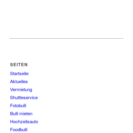
SEITEN
Startseite
Aktuelles
Vermietung
Shuttleservice
Fotobulli
Bulli mieten
Hochzeitsauto
Foodbulli