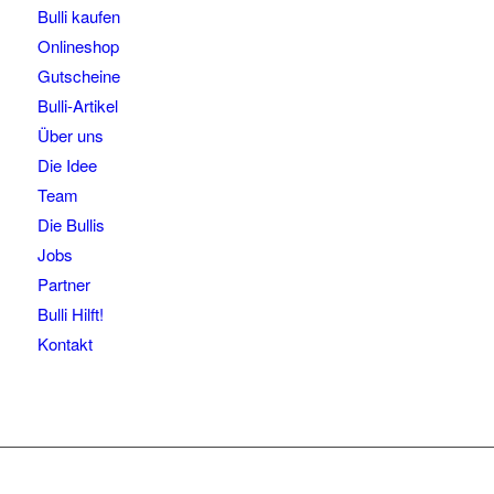
Bulli kaufen
Onlineshop
Gutscheine
Bulli-Artikel
Über uns
Die Idee
Team
Die Bullis
Jobs
Partner
Bulli Hilft!
Kontakt