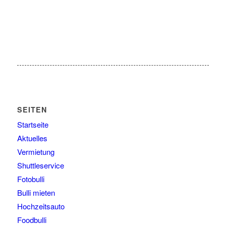
SEITEN
Startseite
Aktuelles
Vermietung
Shuttleservice
Fotobulli
Bulli mieten
Hochzeitsauto
Foodbulli