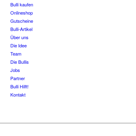
Bulli kaufen
Onlineshop
Gutscheine
Bulli-Artikel
Über uns
Die Idee
Team
Die Bullis
Jobs
Partner
Bulli Hilft!
Kontakt