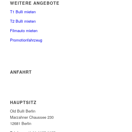
WEITERE ANGEBOTE
T1 Bulli mieten
T2 Bulli mieten
Filmauto mieten
Promotionfahrzeug
ANFAHRT
HAUPTSITZ
Old Bulli Berlin
Marzahner Chaussee 230
12681 Berlin