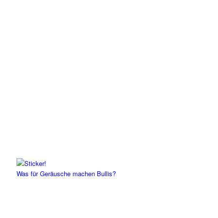
Was für Geräusche machen Bullis?