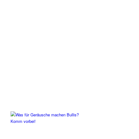
Komm vorbei!