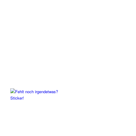
Sticker!