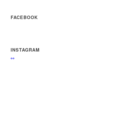
FACEBOOK
INSTAGRAM
👀