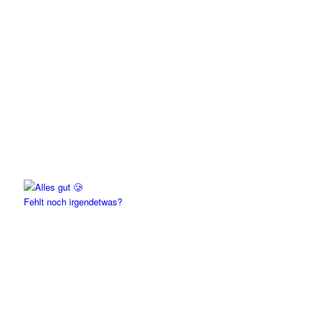
Fehlt noch irgendetwas?