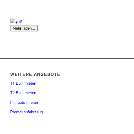
Mehr laden...
WEITERE ANGEBOTE
T1 Bulli mieten
T2 Bulli mieten
Filmauto mieten
Promotionfahrzeug