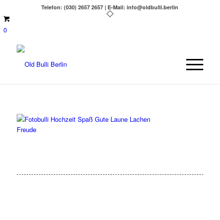
Telefon: (030) 2657 2657 | E-Mail: info@oldbulli.berlin
0