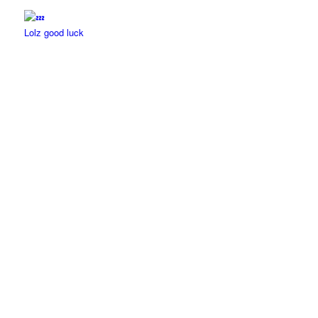
Lolz good luck