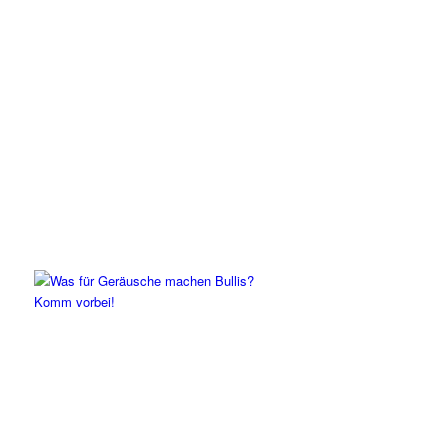
Komm vorbei!