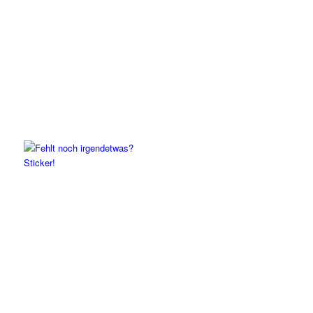
Sticker!