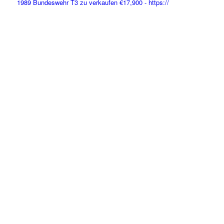
1989 Bundeswehr T3 zu verkaufen €17,900 - https://