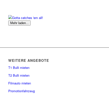
Mehr laden...
WEITERE ANGEBOTE
T1 Bulli mieten
T2 Bulli mieten
Filmauto mieten
Promotionfahrzeug