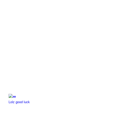
Lolz good luck