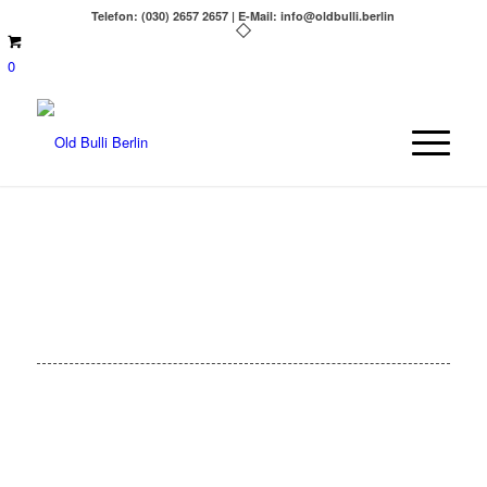
Telefon: (030) 2657 2657 | E-Mail: info@oldbulli.berlin
0