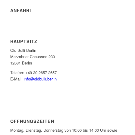
ANFAHRT
HAUPTSITZ
Old Bulli Berlin
Marzahner Chaussee 230
12681 Berlin
Telefon: +49 30 2657 2657
E-Mail:
info@oldbulli.berlin
ÖFFNUNGSZEITEN
Montag, Dienstag, Donnerstag von 10:00 bis 14:00 Uhr sowie