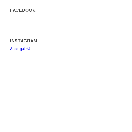
FACEBOOK
INSTAGRAM
Alles gut 🥲