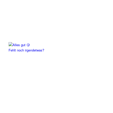
Fehlt noch irgendetwas?