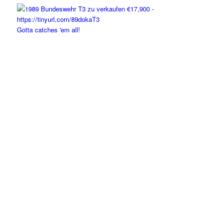
Gotta catches 'em all!