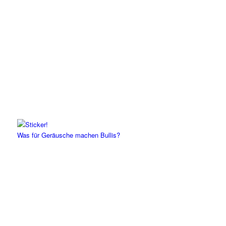
Was für Geräusche machen Bullis?