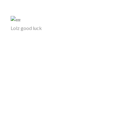
Lolz good luck