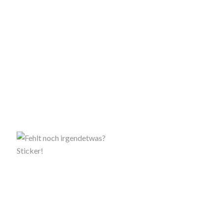
Sticker!