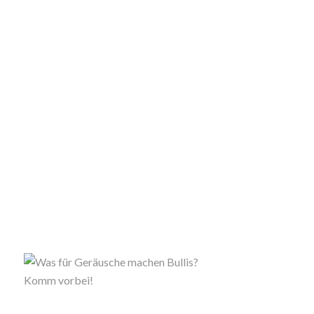
Komm vorbei!