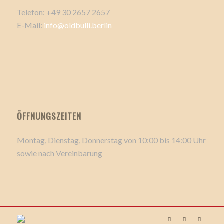
Telefon: +49 30 2657 2657
E-Mail:
info@oldbulli.berlin
ÖFFNUNGSZEITEN
Montag, Dienstag, Donnerstag von 10:00 bis 14:00 Uhr
sowie nach Vereinbarung