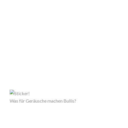
Was für Geräusche machen Bullis?