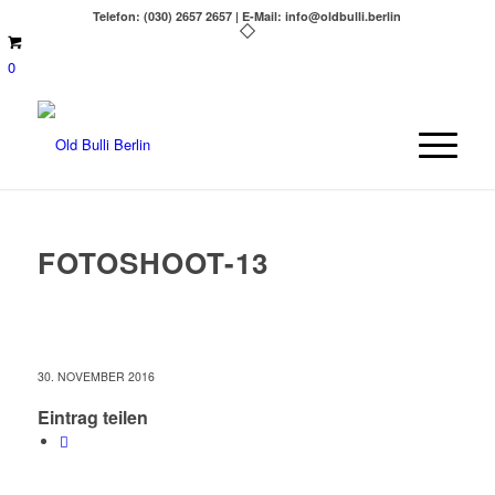
Telefon: (030) 2657 2657 | E-Mail: info@oldbulli.berlin
0
FOTOSHOOT-13
30. NOVEMBER 2016
Eintrag teilen