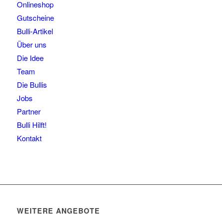
Onlineshop
Gutscheine
Bulli-Artikel
Über uns
Die Idee
Team
Die Bullis
Jobs
Partner
Bulli Hilft!
Kontakt
WEITERE ANGEBOTE