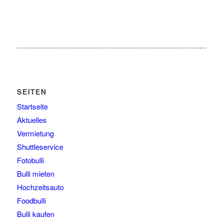
SEITEN
Startseite
Aktuelles
Vermietung
Shuttleservice
Fotobulli
Bulli mieten
Hochzeitsauto
Foodbulli
Bulli kaufen