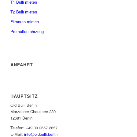
T1 Bulli mieten
T2 Bulli mieten
Filmauto mieten
Promotionfahrzeug
ANFAHRT
HAUPTSITZ
Old Bulli Berlin
Marzahner Chaussee 230
12681 Berlin
Telefon: +49 30 2657 2657
E-Mail:
info@oldbulli.berlin