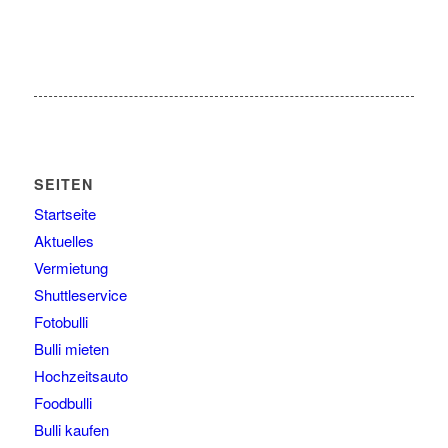
SEITEN
Startseite
Aktuelles
Vermietung
Shuttleservice
Fotobulli
Bulli mieten
Hochzeitsauto
Foodbulli
Bulli kaufen