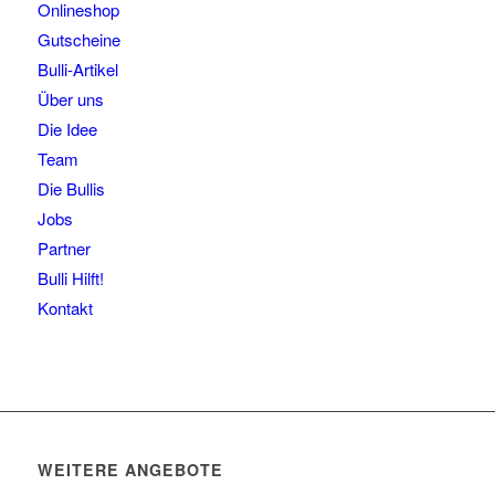
Onlineshop
Gutscheine
Bulli-Artikel
Über uns
Die Idee
Team
Die Bullis
Jobs
Partner
Bulli Hilft!
Kontakt
WEITERE ANGEBOTE