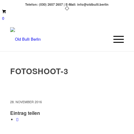
Telefon: (030) 2657 2657 | E-Mail: info@oldbulli.berlin
0
FOTOSHOOT-3
28. NOVEMBER 2016
Eintrag teilen