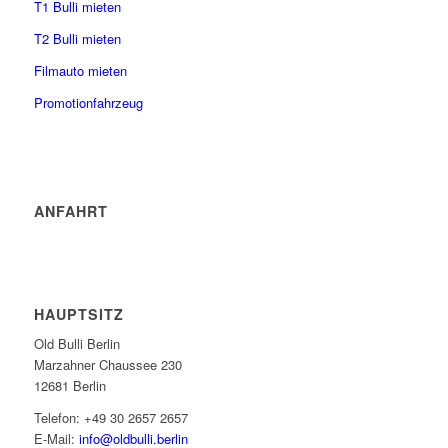
T1 Bulli mieten
T2 Bulli mieten
Filmauto mieten
Promotionfahrzeug
ANFAHRT
HAUPTSITZ
Old Bulli Berlin
Marzahner Chaussee 230
12681 Berlin
Telefon: +49 30 2657 2657
E-Mail:
info@oldbulli.berlin