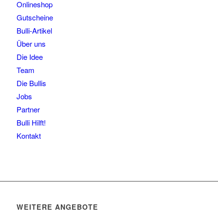
Onlineshop
Gutscheine
Bulli-Artikel
Über uns
Die Idee
Team
Die Bullis
Jobs
Partner
Bulli Hilft!
Kontakt
WEITERE ANGEBOTE