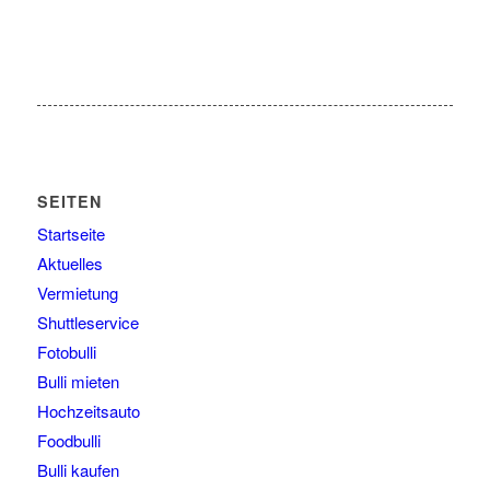
SEITEN
Startseite
Aktuelles
Vermietung
Shuttleservice
Fotobulli
Bulli mieten
Hochzeitsauto
Foodbulli
Bulli kaufen