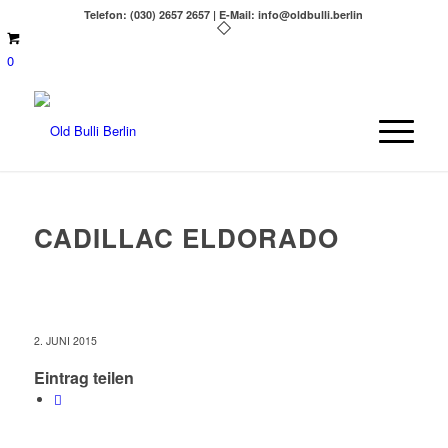
Telefon: (030) 2657 2657 | E-Mail: info@oldbulli.berlin
0
CADILLAC ELDORADO
2. JUNI 2015
Eintrag teilen