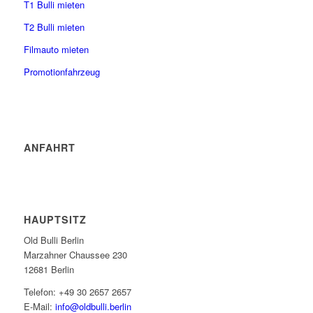
T1 Bulli mieten
T2 Bulli mieten
Filmauto mieten
Promotionfahrzeug
ANFAHRT
HAUPTSITZ
Old Bulli Berlin
Marzahner Chaussee 230
12681 Berlin
Telefon: +49 30 2657 2657
E-Mail:
info@oldbulli.berlin