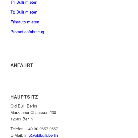
T1 Bulli mieten
T2 Bulli mieten
Filmauto mieten
Promotionfahrzeug
ANFAHRT
HAUPTSITZ
Old Bulli Berlin
Marzahner Chaussee 230
12681 Berlin
Telefon: +49 30 2657 2657
E-Mail:
info@oldbulli.berlin