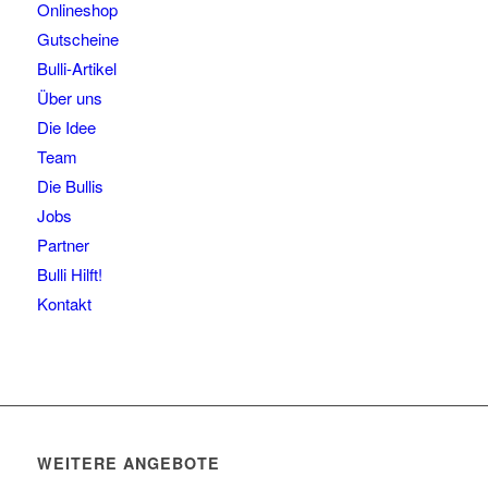
Onlineshop
Gutscheine
Bulli-Artikel
Über uns
Die Idee
Team
Die Bullis
Jobs
Partner
Bulli Hilft!
Kontakt
WEITERE ANGEBOTE