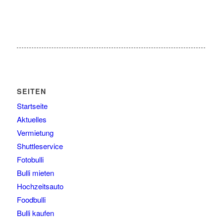
SEITEN
Startseite
Aktuelles
Vermietung
Shuttleservice
Fotobulli
Bulli mieten
Hochzeitsauto
Foodbulli
Bulli kaufen