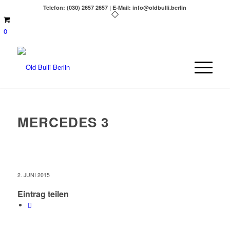
Telefon: (030) 2657 2657 | E-Mail: info@oldbulli.berlin
0
MERCEDES 3
2. JUNI 2015
Eintrag teilen