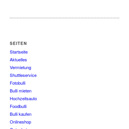
SEITEN
Startseite
Aktuelles
Vermietung
Shuttleservice
Fotobulli
Bulli mieten
Hochzeitsauto
Foodbulli
Bulli kaufen
Onlineshop