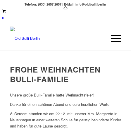
Telefon: (030) 2657 2657 | E-Mail: info@oldbulli.berlin
0
FROHE WEIHNACHTEN
BULLI-FAMILIE
Unsere große Bulli-Familie hatte Weihnachtsfeier!
Danke für einen schönen Abend und eure herzlichen Worte!
Außerdem standen wir am 22.12. mit unserer Mrs. Margareta in
Neuenhagen in einer weiteren Schule für geistig behinderte Kinder
und haben für gute Laune gesorgt.