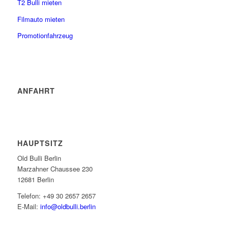
T2 Bulli mieten
Filmauto mieten
Promotionfahrzeug
ANFAHRT
HAUPTSITZ
Old Bulli Berlin
Marzahner Chaussee 230
12681 Berlin
Telefon: +49 30 2657 2657
E-Mail:
info@oldbulli.berlin