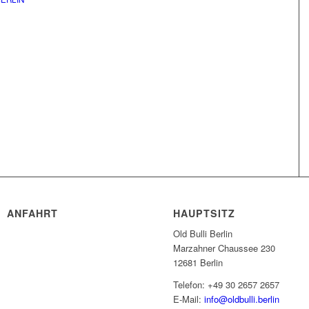
ANFAHRT
HAUPTSITZ
Old Bulli Berlin
Marzahner Chaussee 230
12681 Berlin
Telefon: +49 30 2657 2657
E-Mail:
info@oldbulli.berlin