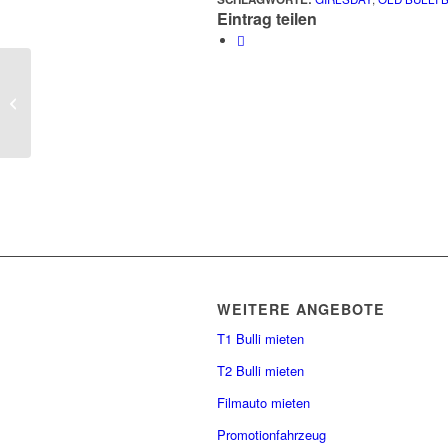
Eintrag teilen
Deal Nr. 1
WEITERE ANGEBOTE
T1 Bulli mieten
T2 Bulli mieten
Filmauto mieten
Promotionfahrzeug