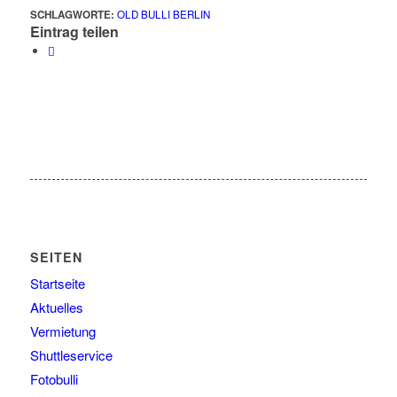
SCHLAGWORTE:
OLD BULLI BERLIN
Eintrag teilen
SEITEN
Startseite
Aktuelles
Vermietung
Shuttleservice
Fotobulli