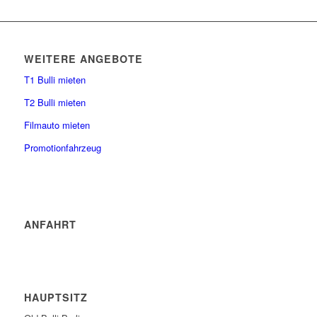
WEITERE ANGEBOTE
T1 Bulli mieten
T2 Bulli mieten
Filmauto mieten
Promotionfahrzeug
ANFAHRT
HAUPTSITZ