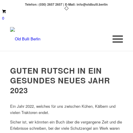
Telefon: (030) 2657 2657 | E-Mail: info@oldbulli.berlin
0
GUTEN RUTSCH IN EIN
GESUNDES NEUES JAHR
2023
Ein Jahr 2022, welches für uns zwischen Kühen, Kälbern und
vielen Traktoren endet.
Sicher ist, wir könnten ein Buch über die vergangene Zeit und die
Erlebnisse schreiben, bei der viele Schutzengel am Werk waren