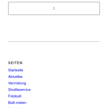
SEITEN
Startseite
Aktuelles
Vermietung
Shuttleservice
Fotobulli
Bulli mieten