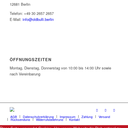
12681 Berlin
Telefon: +49 30 2657 2657
E-Mail:
info@oldbulli.berlin
ÖFFNUNGSZEITEN
Montag, Dienstag, Donnerstag von 10:00 bis 14:00 Uhr sowie
nach Vereinbarung
AGB
Datenschutzerklärung
Impressum
Zahlung
Versand
Rücksendung
Widerrufsbelehrung
Kontakt