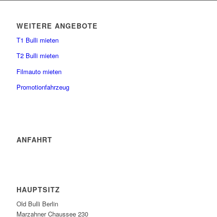
WEITERE ANGEBOTE
T1 Bulli mieten
T2 Bulli mieten
Filmauto mieten
Promotionfahrzeug
ANFAHRT
HAUPTSITZ
Old Bulli Berlin
Marzahner Chaussee 230