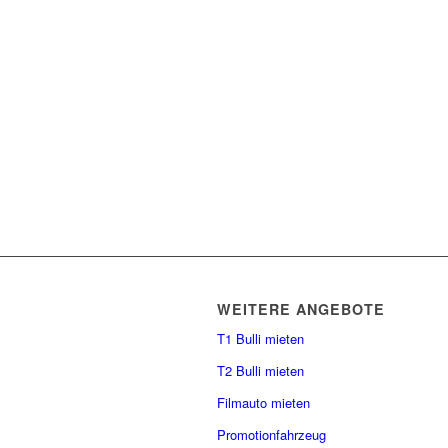
WEITERE ANGEBOTE
T1 Bulli mieten
T2 Bulli mieten
Filmauto mieten
Promotionfahrzeug