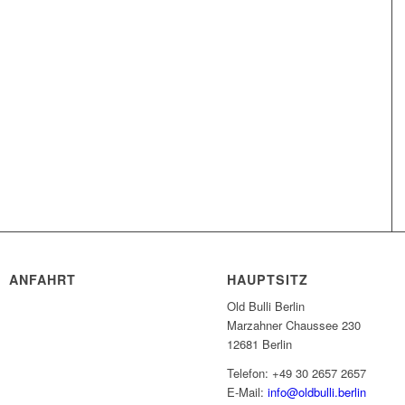
ANFAHRT
HAUPTSITZ
Old Bulli Berlin
Marzahner Chaussee 230
12681 Berlin
Telefon: +49 30 2657 2657
E-Mail:
info@oldbulli.berlin