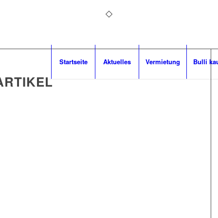
Startseite
Aktuelles
Vermietung
Bulli ka
ARTIKEL