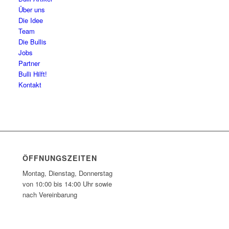
Über uns
Die Idee
Team
Die Bullis
Jobs
Partner
Bulli Hilft!
Kontakt
ÖFFNUNGSZEITEN
Montag, Dienstag, Donnerstag
von 10:00 bis 14:00 Uhr sowie
nach Vereinbarung