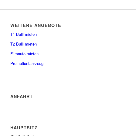
WEITERE ANGEBOTE
T1 Bulli mieten
T2 Bulli mieten
Filmauto mieten
Promotionfahrzeug
ANFAHRT
HAUPTSITZ