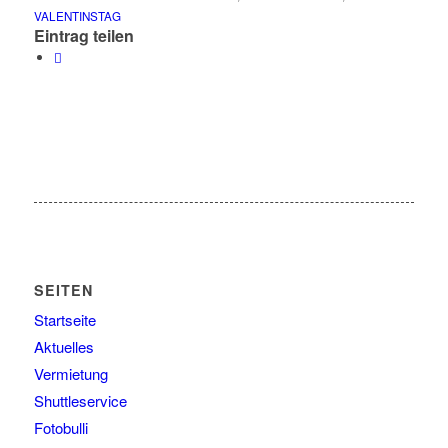
VALENTINSTAG
Eintrag teilen
SEITEN
Startseite
Aktuelles
Vermietung
Shuttleservice
Fotobulli