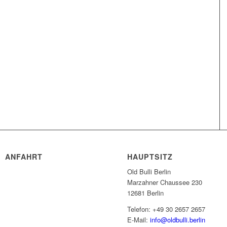
ANFAHRT
HAUPTSITZ
Old Bulli Berlin
Marzahner Chaussee 230
12681 Berlin
Telefon: +49 30 2657 2657
E-Mail:
info@oldbulli.berlin