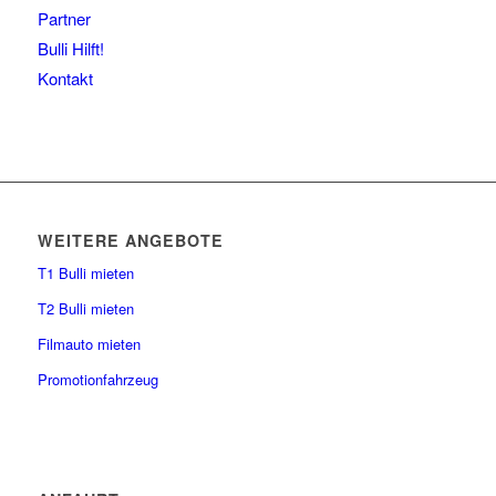
Partner
Bulli Hilft!
Kontakt
WEITERE ANGEBOTE
T1 Bulli mieten
T2 Bulli mieten
Filmauto mieten
Promotionfahrzeug