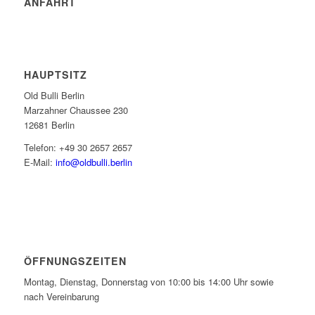
ANFAHRT
HAUPTSITZ
Old Bulli Berlin
Marzahner Chaussee 230
12681 Berlin
Telefon: +49 30 2657 2657
E-Mail:
info@oldbulli.berlin
ÖFFNUNGSZEITEN
Montag, Dienstag, Donnerstag von 10:00 bis 14:00 Uhr sowie
nach Vereinbarung