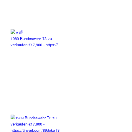
1989 Bundeswehr T3 zu
verkaufen €17,900 - https://