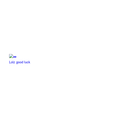
Lolz good luck