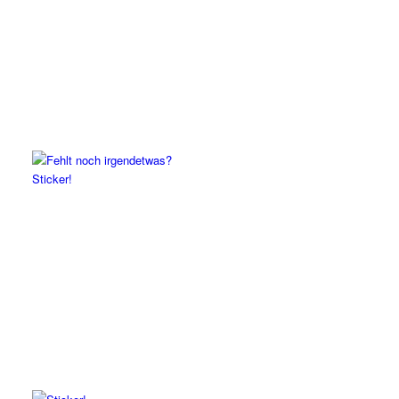
Sticker!