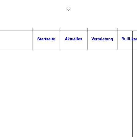
Startseite
Aktuelles
Vermietung
Bulli ka