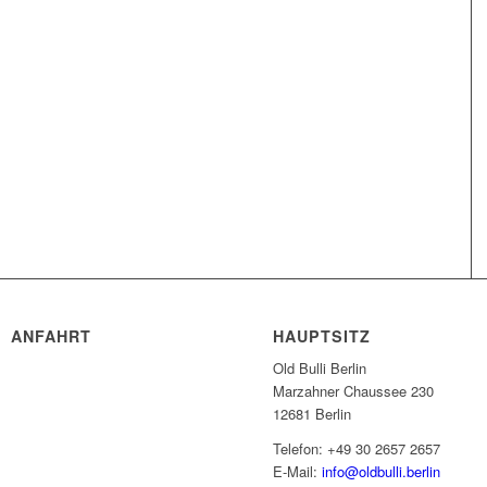
ANFAHRT
HAUPTSITZ
Old Bulli Berlin
Marzahner Chaussee 230
12681 Berlin
Telefon: +49 30 2657 2657
E-Mail:
info@oldbulli.berlin