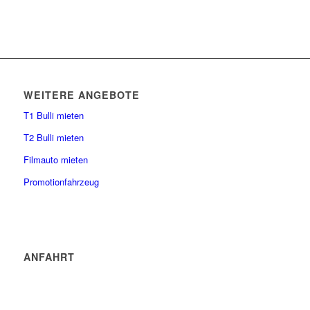
WEITERE ANGEBOTE
T1 Bulli mieten
T2 Bulli mieten
Filmauto mieten
Promotionfahrzeug
ANFAHRT