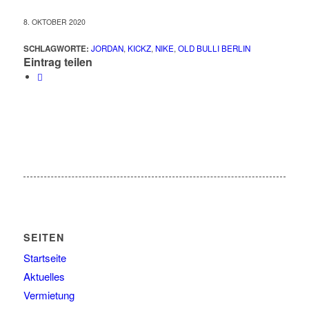
8. OKTOBER 2020
SCHLAGWORTE:
JORDAN
,
KICKZ
,
NIKE
,
OLD BULLI BERLIN
Eintrag teilen
SEITEN
Startseite
Aktuelles
Vermietung