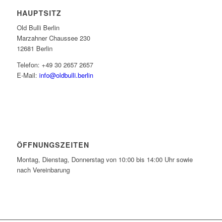
HAUPTSITZ
Old Bulli Berlin
Marzahner Chaussee 230
12681 Berlin
Telefon: +49 30 2657 2657
E-Mail:
info@oldbulli.berlin
ÖFFNUNGSZEITEN
Montag, Dienstag, Donnerstag von 10:00 bis 14:00 Uhr sowie
nach Vereinbarung