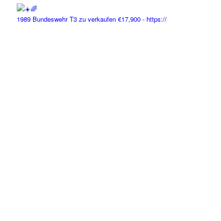
1989 Bundeswehr T3 zu verkaufen €17,900 - https://