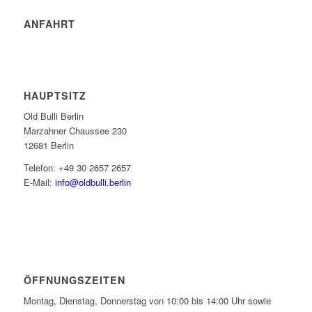
ANFAHRT
HAUPTSITZ
Old Bulli Berlin
Marzahner Chaussee 230
12681 Berlin
Telefon: +49 30 2657 2657
E-Mail:
info@oldbulli.berlin
ÖFFNUNGSZEITEN
Montag, Dienstag, Donnerstag von 10:00 bis 14:00 Uhr sowie