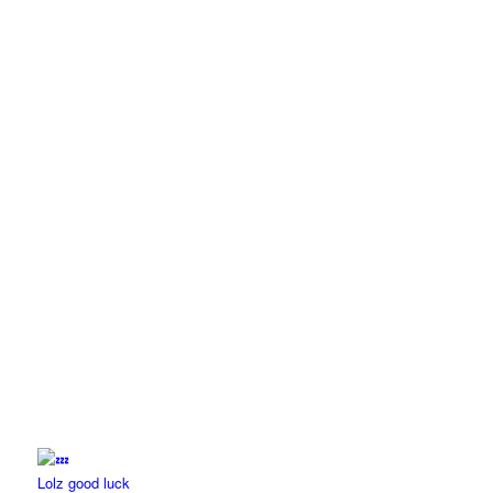
Lolz good luck