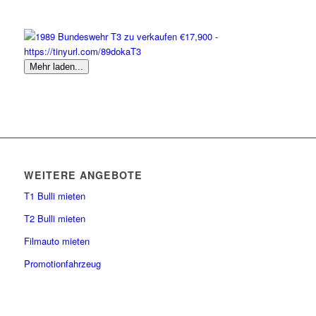
Mehr laden...
WEITERE ANGEBOTE
T1 Bulli mieten
T2 Bulli mieten
Filmauto mieten
Promotionfahrzeug