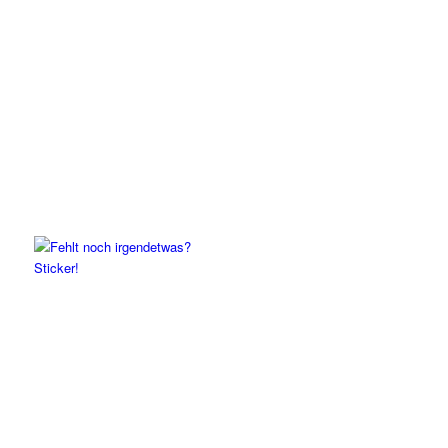
Sticker!