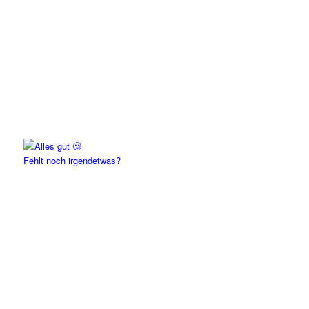
Fehlt noch irgendetwas?