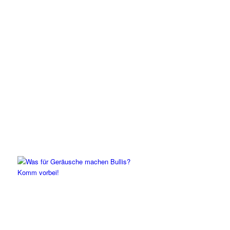
Komm vorbei!