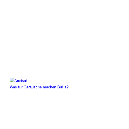
Was für Geräusche machen Bullis?