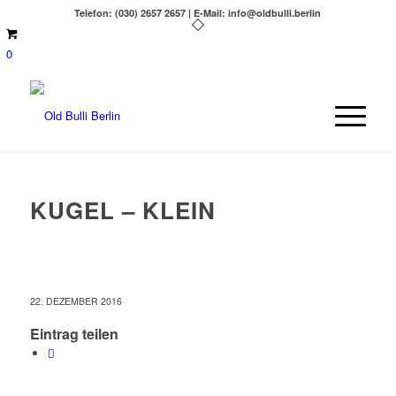
Telefon: (030) 2657 2657 | E-Mail: info@oldbulli.berlin
0
KUGEL – KLEIN
22. DEZEMBER 2016
Eintrag teilen