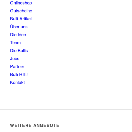
Onlineshop
Gutscheine
Bulli-Artikel
Über uns
Die Idee
Team
Die Bullis
Jobs
Partner
Bulli Hilft!
Kontakt
WEITERE ANGEBOTE