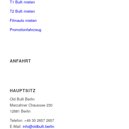
T1 Bulli mieten
T2 Bulli mieten
Filmauto mieten
Promotionfahrzeug
ANFAHRT
HAUPTSITZ
Old Bulli Berlin
Marzahner Chaussee 230
12681 Berlin
Telefon: +49 30 2657 2657
E-Mail:
info@oldbulli.berlin