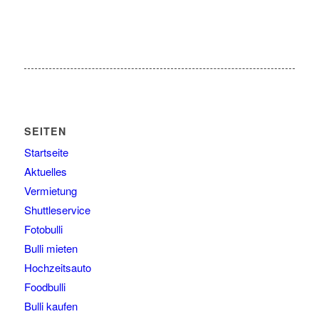
SEITEN
Startseite
Aktuelles
Vermietung
Shuttleservice
Fotobulli
Bulli mieten
Hochzeitsauto
Foodbulli
Bulli kaufen