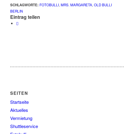
SCHLAGWORTE:
FOTOBULLI
,
MRS. MARGARETA
,
OLD BULLI
BERLIN
Eintrag teilen
SEITEN
Startseite
Aktuelles
Vermietung
Shuttleservice