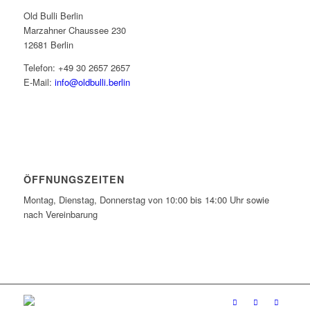
Old Bulli Berlin
Marzahner Chaussee 230
12681 Berlin
Telefon: +49 30 2657 2657
E-Mail:
info@oldbulli.berlin
ÖFFNUNGSZEITEN
Montag, Dienstag, Donnerstag von 10:00 bis 14:00 Uhr sowie
nach Vereinbarung